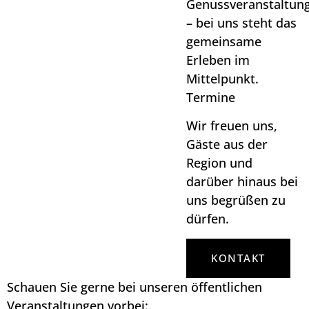
Genussveranstaltun
– bei uns steht das
gemeinsame
Erleben im
Mittelpunkt.
Termine
Wir freuen uns,
Gäste aus der
Region und
darüber hinaus bei
uns begrüßen zu
dürfen.
KONTAKT
Schauen Sie gerne bei unseren öffentlichen
Veranstaltungen vorbei: