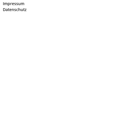
Impressum
Datenschutz