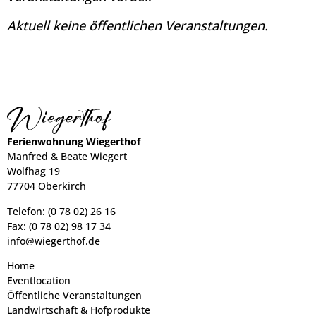
Aktuell keine öffentlichen Veranstaltungen.
Ferienwohnung Wiegerthof
Manfred & Beate Wiegert
Wolfhag 19
77704 Oberkirch
Telefon: (0 78 02) 26 16
Fax: (0 78 02) 98 17 34
info@wiegerthof.de
Home
Eventlocation
Öffentliche Veranstaltungen
Landwirtschaft & Hofprodukte